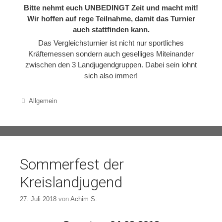
Bitte nehmt euch UNBEDINGT Zeit und macht mit!
Wir hoffen auf rege Teilnahme, damit das Turnier
auch stattfinden kann.
Das Vergleichsturnier ist nicht nur sportliches
Kräftemessen sondern auch geselliges Miteinander
zwischen den 3 Landjugendgruppen. Dabei sein lohnt
sich also immer!
Categories
Allgemein
Sommerfest der
Kreislandjugend
27. Juli 2018
von
Achim S.