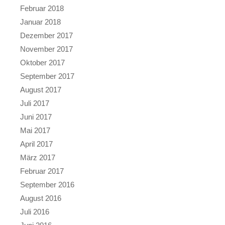
Februar 2018
Januar 2018
Dezember 2017
November 2017
Oktober 2017
September 2017
August 2017
Juli 2017
Juni 2017
Mai 2017
April 2017
März 2017
Februar 2017
September 2016
August 2016
Juli 2016