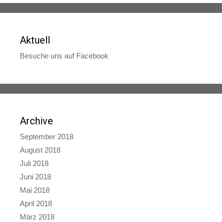
Aktuell
Besuche uns auf Facebook
Archive
September 2018
August 2018
Juli 2018
Juni 2018
Mai 2018
April 2018
März 2018