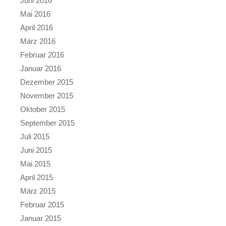
Juni 2016
Mai 2016
April 2016
März 2016
Februar 2016
Januar 2016
Dezember 2015
November 2015
Oktober 2015
September 2015
Juli 2015
Juni 2015
Mai 2015
April 2015
März 2015
Februar 2015
Januar 2015