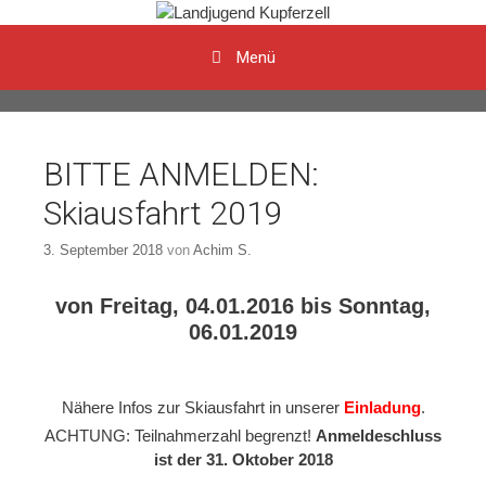
Menü
Zum Inhalt
BITTE ANMELDEN:
Skiausfahrt 2019
3. September 2018
von
Achim S.
von Freitag, 04.01.2016 bis Sonntag,
06.01.2019
Nähere Infos zur Skiausfahrt in unserer
Einladung
.
ACHTUNG: Teilnahmerzahl begrenzt!
Anmeldeschluss
ist der 31. Oktober 2018