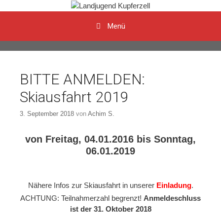
Menü
Zum Inhalt
BITTE ANMELDEN:
Skiausfahrt 2019
3. September 2018
von
Achim S.
von Freitag, 04.01.2016 bis Sonntag,
06.01.2019
Nähere Infos zur Skiausfahrt in unserer
Einladung
.
ACHTUNG: Teilnahmerzahl begrenzt!
Anmeldeschluss
ist der 31. Oktober 2018