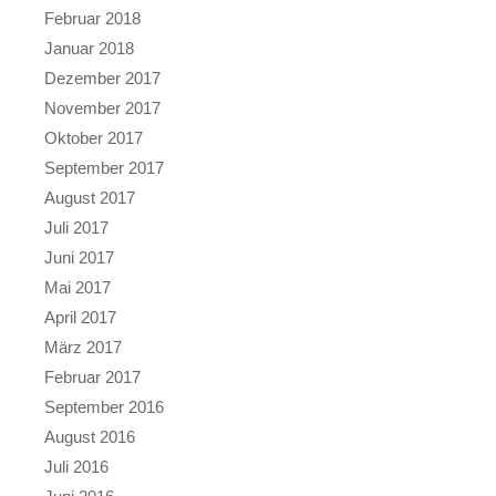
Februar 2018
Januar 2018
Dezember 2017
November 2017
Oktober 2017
September 2017
August 2017
Juli 2017
Juni 2017
Mai 2017
April 2017
März 2017
Februar 2017
September 2016
August 2016
Juli 2016