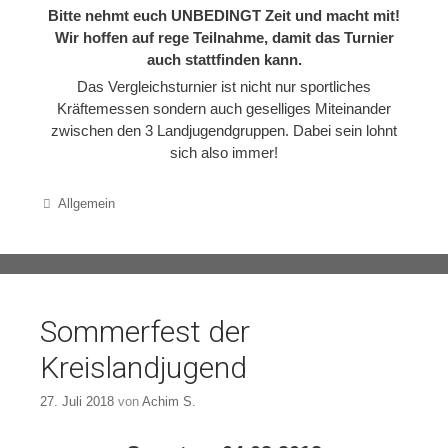
Bitte nehmt euch UNBEDINGT Zeit und macht mit!
Wir hoffen auf rege Teilnahme, damit das Turnier
auch stattfinden kann.
Das Vergleichsturnier ist nicht nur sportliches
Kräftemessen sondern auch geselliges Miteinander
zwischen den 3 Landjugendgruppen. Dabei sein lohnt
sich also immer!
Categories
Allgemein
Sommerfest der
Kreislandjugend
27. Juli 2018
von
Achim S.