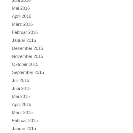
Juni 2016
Mai 2016
April 2016
März 2016
Februar 2016
Januar 2016
Dezember 2015
November 2015
Oktober 2015
September 2015
Juli 2015
Juni 2015
Mai 2015
April 2015
März 2015
Februar 2015
Januar 2015