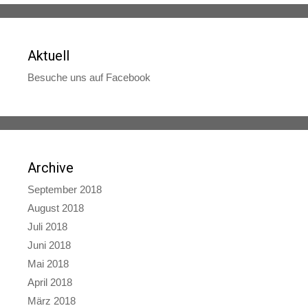
Aktuell
Besuche uns auf Facebook
Archive
September 2018
August 2018
Juli 2018
Juni 2018
Mai 2018
April 2018
März 2018