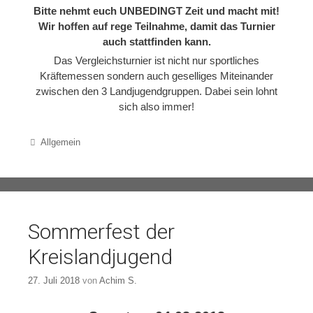
Bitte nehmt euch UNBEDINGT Zeit und macht mit!
Wir hoffen auf rege Teilnahme, damit das Turnier
auch stattfinden kann.
Das Vergleichsturnier ist nicht nur sportliches
Kräftemessen sondern auch geselliges Miteinander
zwischen den 3 Landjugendgruppen. Dabei sein lohnt
sich also immer!
Categories
Allgemein
Sommerfest der
Kreislandjugend
27. Juli 2018
von
Achim S.