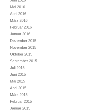
Juni 2016
Mai 2016
April 2016
März 2016
Februar 2016
Januar 2016
Dezember 2015
November 2015
Oktober 2015
September 2015
Juli 2015
Juni 2015
Mai 2015
April 2015
März 2015
Februar 2015
Januar 2015