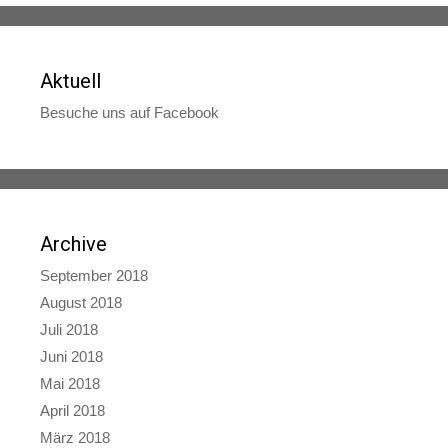
Aktuell
Besuche uns auf Facebook
Archive
September 2018
August 2018
Juli 2018
Juni 2018
Mai 2018
April 2018
März 2018