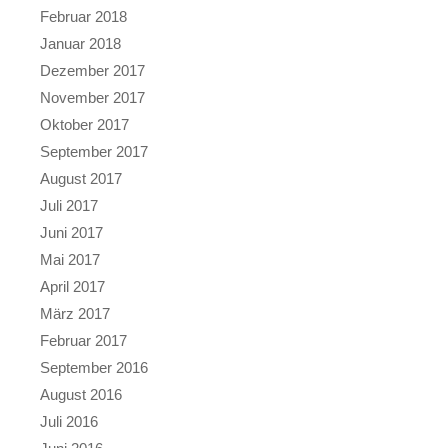
Februar 2018
Januar 2018
Dezember 2017
November 2017
Oktober 2017
September 2017
August 2017
Juli 2017
Juni 2017
Mai 2017
April 2017
März 2017
Februar 2017
September 2016
August 2016
Juli 2016