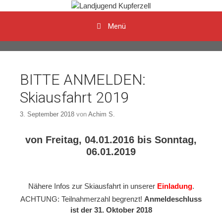
Menü
Zum Inhalt
BITTE ANMELDEN:
Skiausfahrt 2019
3. September 2018
von
Achim S.
von Freitag, 04.01.2016 bis Sonntag,
06.01.2019
Nähere Infos zur Skiausfahrt in unserer
Einladung
.
ACHTUNG: Teilnahmerzahl begrenzt!
Anmeldeschluss
ist der 31. Oktober 2018