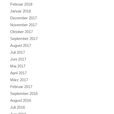
Februar 2018
Januar 2018
Dezember 2017
November 2017
Oktober 2017
September 2017
August 2017
Juli 2017
Juni 2017
Mai 2017
April 2017
März 2017
Februar 2017
September 2016
August 2016
Juli 2016