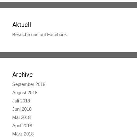
Aktuell
Besuche uns auf Facebook
Archive
September 2018
August 2018
Juli 2018
Juni 2018
Mai 2018
April 2018
März 2018