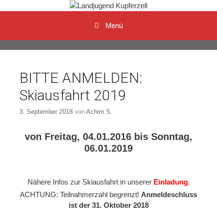
Menü
Zum Inhalt
BITTE ANMELDEN:
Skiausfahrt 2019
3. September 2018
von
Achim S.
von Freitag, 04.01.2016 bis Sonntag,
06.01.2019
Nähere Infos zur Skiausfahrt in unserer
Einladung
.
ACHTUNG: Teilnahmerzahl begrenzt!
Anmeldeschluss
ist der 31. Oktober 2018