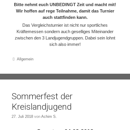
Bitte nehmt euch UNBEDINGT Zeit und macht mit!
Wir hoffen auf rege Teilnahme, damit das Turnier
auch stattfinden kann.
Das Vergleichsturnier ist nicht nur sportliches
Kräftemessen sondern auch geselliges Miteinander
zwischen den 3 Landjugendgruppen. Dabei sein lohnt
sich also immer!
Categories
Allgemein
Sommerfest der
Kreislandjugend
27. Juli 2018
von
Achim S.