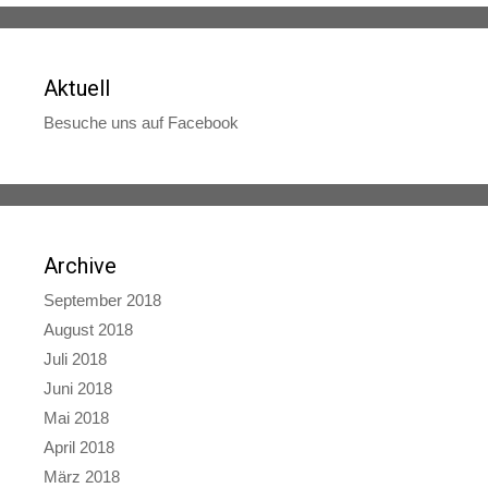
Aktuell
Besuche uns auf Facebook
Archive
September 2018
August 2018
Juli 2018
Juni 2018
Mai 2018
April 2018
März 2018