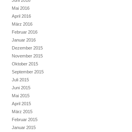
Juni 2016
Mai 2016
April 2016
März 2016
Februar 2016
Januar 2016
Dezember 2015
November 2015
Oktober 2015
September 2015
Juli 2015
Juni 2015
Mai 2015
April 2015
März 2015
Februar 2015
Januar 2015