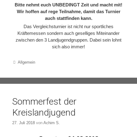
Bitte nehmt euch UNBEDINGT Zeit und macht mit!
Wir hoffen auf rege Teilnahme, damit das Turnier
auch stattfinden kann.
Das Vergleichsturnier ist nicht nur sportliches
Kräftemessen sondern auch geselliges Miteinander
zwischen den 3 Landjugendgruppen. Dabei sein lohnt
sich also immer!
Categories
Allgemein
Sommerfest der
Kreislandjugend
27. Juli 2018
von
Achim S.