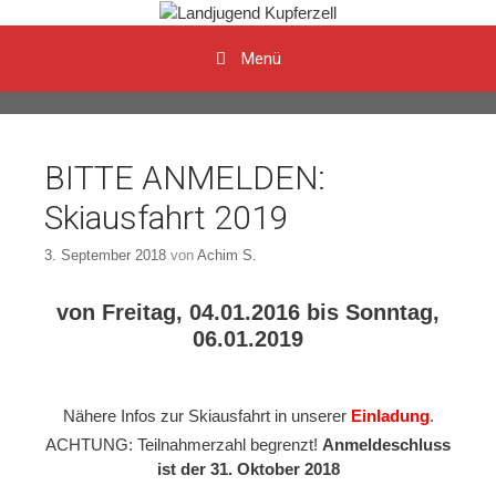
Menü
Zum Inhalt
BITTE ANMELDEN:
Skiausfahrt 2019
3. September 2018
von
Achim S.
von Freitag, 04.01.2016 bis Sonntag,
06.01.2019
Nähere Infos zur Skiausfahrt in unserer
Einladung
.
ACHTUNG: Teilnahmerzahl begrenzt!
Anmeldeschluss
ist der 31. Oktober 2018