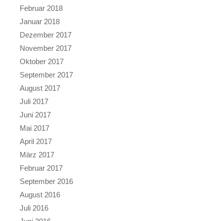
Februar 2018
Januar 2018
Dezember 2017
November 2017
Oktober 2017
September 2017
August 2017
Juli 2017
Juni 2017
Mai 2017
April 2017
März 2017
Februar 2017
September 2016
August 2016
Juli 2016