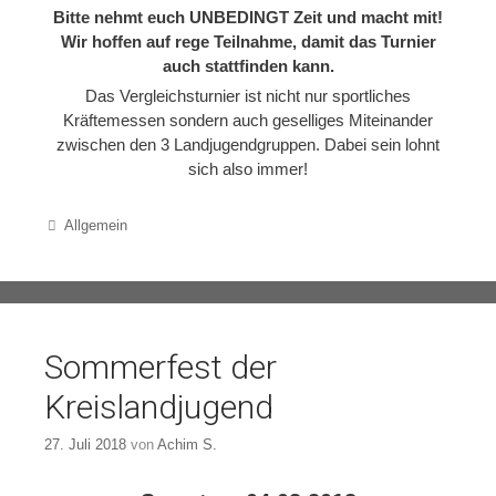
Bitte nehmt euch UNBEDINGT Zeit und macht mit!
Wir hoffen auf rege Teilnahme, damit das Turnier
auch stattfinden kann.
Das Vergleichsturnier ist nicht nur sportliches
Kräftemessen sondern auch geselliges Miteinander
zwischen den 3 Landjugendgruppen. Dabei sein lohnt
sich also immer!
Categories
Allgemein
Sommerfest der
Kreislandjugend
27. Juli 2018
von
Achim S.