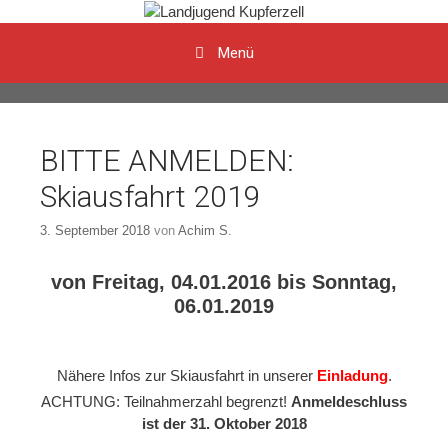
Menü
Zum Inhalt
BITTE ANMELDEN:
Skiausfahrt 2019
3. September 2018
von
Achim S.
von Freitag, 04.01.2016 bis Sonntag,
06.01.2019
Nähere Infos zur Skiausfahrt in unserer
Einladung
.
ACHTUNG: Teilnahmerzahl begrenzt!
Anmeldeschluss
ist der 31. Oktober 2018