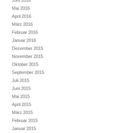
Juni 2016
Mai 2016
April 2016
März 2016
Februar 2016
Januar 2016
Dezember 2015
November 2015
Oktober 2015
September 2015
Juli 2015
Juni 2015
Mai 2015
April 2015
März 2015
Februar 2015
Januar 2015