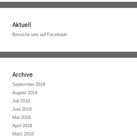
Aktuell
Besuche uns auf Facebook
Archive
September 2018
August 2018
Juli 2018
Juni 2018
Mai 2018
April 2018
März 2018