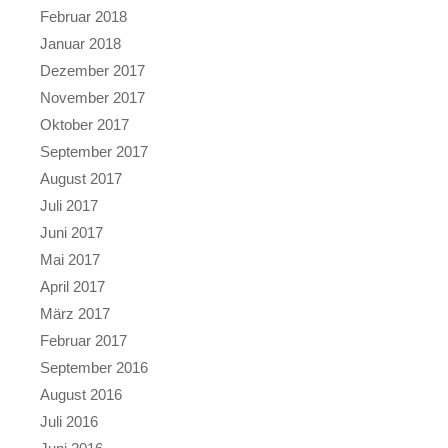
Februar 2018
Januar 2018
Dezember 2017
November 2017
Oktober 2017
September 2017
August 2017
Juli 2017
Juni 2017
Mai 2017
April 2017
März 2017
Februar 2017
September 2016
August 2016
Juli 2016