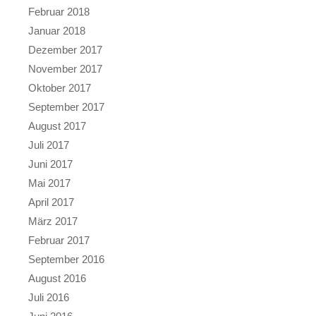
Februar 2018
Januar 2018
Dezember 2017
November 2017
Oktober 2017
September 2017
August 2017
Juli 2017
Juni 2017
Mai 2017
April 2017
März 2017
Februar 2017
September 2016
August 2016
Juli 2016