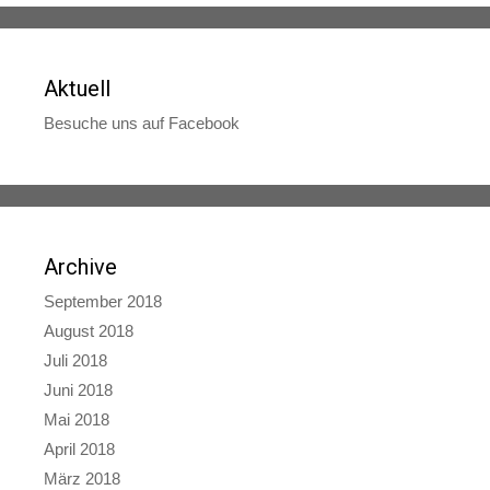
Aktuell
Besuche uns auf Facebook
Archive
September 2018
August 2018
Juli 2018
Juni 2018
Mai 2018
April 2018
März 2018