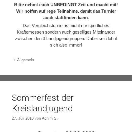
Bitte nehmt euch UNBEDINGT Zeit und macht mit!
Wir hoffen auf rege Teilnahme, damit das Turnier
auch stattfinden kann.
Das Vergleichsturnier ist nicht nur sportliches
Kräftemessen sondern auch geselliges Miteinander
zwischen den 3 Landjugendgruppen. Dabei sein lohnt
sich also immer!
Categories
Allgemein
Sommerfest der
Kreislandjugend
27. Juli 2018
von
Achim S.