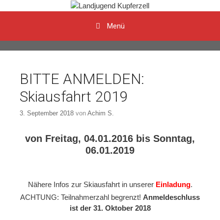
Menü
Zum Inhalt
BITTE ANMELDEN:
Skiausfahrt 2019
3. September 2018
von
Achim S.
von Freitag, 04.01.2016 bis Sonntag,
06.01.2019
Nähere Infos zur Skiausfahrt in unserer
Einladung
.
ACHTUNG: Teilnahmerzahl begrenzt!
Anmeldeschluss
ist der 31. Oktober 2018