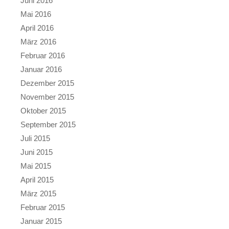
Juni 2016
Mai 2016
April 2016
März 2016
Februar 2016
Januar 2016
Dezember 2015
November 2015
Oktober 2015
September 2015
Juli 2015
Juni 2015
Mai 2015
April 2015
März 2015
Februar 2015
Januar 2015